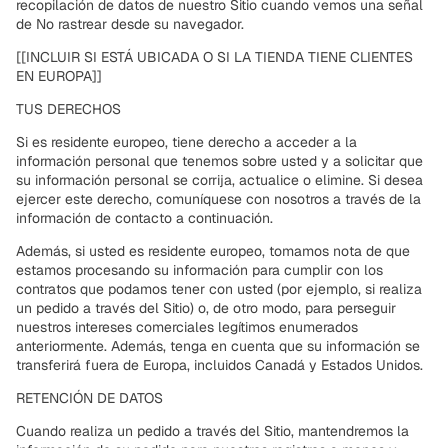
recopilación de datos de nuestro Sitio cuando vemos una señal
de No rastrear desde su navegador.
[[INCLUIR SI ESTÁ UBICADA O SI LA TIENDA TIENE CLIENTES
EN EUROPA]]
TUS DERECHOS
Si es residente europeo, tiene derecho a acceder a la
información personal que tenemos sobre usted y a solicitar que
su información personal se corrija, actualice o elimine. Si desea
ejercer este derecho, comuníquese con nosotros a través de la
información de contacto a continuación.
Además, si usted es residente europeo, tomamos nota de que
estamos procesando su información para cumplir con los
contratos que podamos tener con usted (por ejemplo, si realiza
un pedido a través del Sitio) o, de otro modo, para perseguir
nuestros intereses comerciales legítimos enumerados
anteriormente. Además, tenga en cuenta que su información se
transferirá fuera de Europa, incluidos Canadá y Estados Unidos.
RETENCIÓN DE DATOS
Cuando realiza un pedido a través del Sitio, mantendremos la