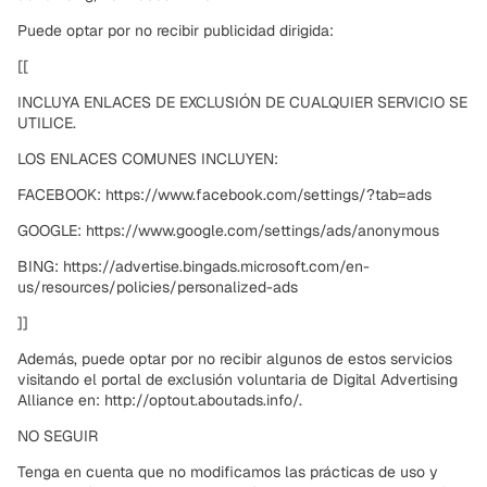
Puede optar por no recibir publicidad dirigida:
[[
INCLUYA ENLACES DE EXCLUSIÓN DE CUALQUIER SERVICIO SE
UTILICE.
LOS ENLACES COMUNES INCLUYEN:
FACEBOOK: https://www.facebook.com/settings/?tab=ads
GOOGLE: https://www.google.com/settings/ads/anonymous
BING: https://advertise.bingads.microsoft.com/en-
us/resources/policies/personalized-ads
]]
Además, puede optar por no recibir algunos de estos servicios
visitando el portal de exclusión voluntaria de Digital Advertising
Alliance en: http://optout.aboutads.info/.
NO SEGUIR
Tenga en cuenta que no modificamos las prácticas de uso y