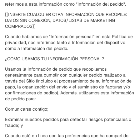
referimos a esta información como "Información del pedido".
[[INSERTE CUALQUIER OTRA INFORMACIÓN QUE RECOPILE:
DATOS SIN CONEXIÓN, DATOS/LISTAS DE MARKETING
COMPRADOS]]
Cuando hablamos de “Información personal” en esta Política de
privacidad, nos referimos tanto a Información del dispositivo
como a Información del pedido.
¿COMO USAMOS TU INFORMACIÓN PERSONAL?
Usamos la Información de pedido que recopilamos
generalmente para cumplir con cualquier pedido realizado a
través del Sitio (incluido el procesamiento de su información de
pago, la organización del envío y el suministro de facturas y/o
confirmaciones de pedido). Además, utilizamos esta información
de pedido para:
Comunicarse contigo;
Examinar nuestros pedidos para detectar riesgos potenciales o
fraude; y
Cuando esté en línea con las preferencias que ha compartido