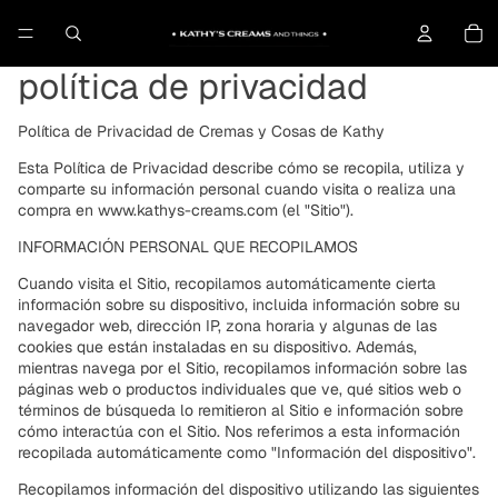
To
política de privacidad
Política de Privacidad de Cremas y Cosas de Kathy
Esta Política de Privacidad describe cómo se recopila, utiliza y
comparte su información personal cuando visita o realiza una
compra en www.kathys-creams.com (el "Sitio").
INFORMACIÓN PERSONAL QUE RECOPILAMOS
Cuando visita el Sitio, recopilamos automáticamente cierta
información sobre su dispositivo, incluida información sobre su
navegador web, dirección IP, zona horaria y algunas de las
cookies que están instaladas en su dispositivo. Además,
mientras navega por el Sitio, recopilamos información sobre las
páginas web o productos individuales que ve, qué sitios web o
términos de búsqueda lo remitieron al Sitio e información sobre
cómo interactúa con el Sitio. Nos referimos a esta información
recopilada automáticamente como "Información del dispositivo".
Recopilamos información del dispositivo utilizando las siguientes