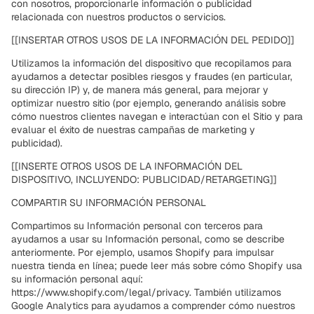
con nosotros, proporcionarle información o publicidad
relacionada con nuestros productos o servicios.
[[INSERTAR OTROS USOS DE LA INFORMACIÓN DEL PEDIDO]]
Utilizamos la información del dispositivo que recopilamos para
ayudarnos a detectar posibles riesgos y fraudes (en particular,
su dirección IP) y, de manera más general, para mejorar y
optimizar nuestro sitio (por ejemplo, generando análisis sobre
cómo nuestros clientes navegan e interactúan con el Sitio y para
evaluar el éxito de nuestras campañas de marketing y
publicidad).
[[INSERTE OTROS USOS DE LA INFORMACIÓN DEL
DISPOSITIVO, INCLUYENDO: PUBLICIDAD/RETARGETING]]
COMPARTIR SU INFORMACIÓN PERSONAL
Compartimos su Información personal con terceros para
ayudarnos a usar su Información personal, como se describe
anteriormente. Por ejemplo, usamos Shopify para impulsar
nuestra tienda en línea; puede leer más sobre cómo Shopify usa
su información personal aquí:
https://www.shopify.com/legal/privacy. También utilizamos
Google Analytics para ayudarnos a comprender cómo nuestros