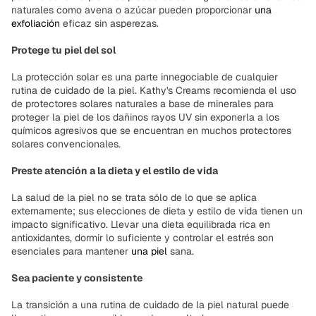
naturales como avena o azúcar pueden proporcionar
una
exfoliación
eficaz sin asperezas.
Protege tu piel del sol
La protección solar es una parte innegociable de cualquier
rutina de cuidado de la piel. Kathy's Creams recomienda el uso
de protectores solares naturales a base de minerales para
proteger la piel de los dañinos rayos UV sin exponerla a los
químicos agresivos que se encuentran en muchos protectores
solares convencionales.
Preste atención a la dieta y el estilo de vida
La salud de la piel no se trata sólo de lo que se aplica
externamente; sus elecciones de dieta y estilo de vida tienen un
impacto significativo. Llevar una dieta equilibrada rica en
antioxidantes, dormir lo suficiente y controlar el estrés son
esenciales para mantener
una piel
sana.
Sea paciente y consistente
La transición a una rutina de cuidado de la piel natural puede