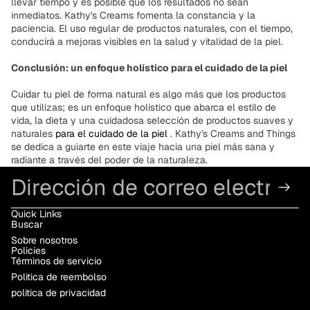
llevar tiempo y es posible que los resultados no sean
inmediatos. Kathy's Creams fomenta la constancia y la
paciencia. El uso regular de productos naturales, con el tiempo,
conducirá a mejoras visibles en la salud y vitalidad de la piel.
Conclusión: un enfoque holístico para el cuidado de la piel
Cuidar tu piel de forma natural es algo más que los productos
que utilizas; es un enfoque holístico que abarca el estilo de
vida, la dieta y una cuidadosa selección de productos suaves y
naturales
para el cuidado de la piel
. Kathy's Creams and Things
se dedica a guiarte en este viaje hacia una piel más sana y
radiante a través del poder de la naturaleza.
Correo electrónico
Quick Links
Buscar
Sobre nosotros
Policies
Términos de servicio
Politica de reembolso
política de privacidad