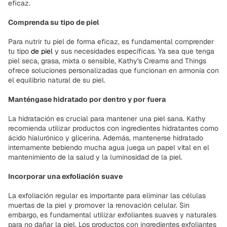
eficaz.
Comprenda su tipo de piel
Para nutrir tu piel de forma eficaz, es fundamental comprender
tu tipo
de piel
y sus necesidades específicas. Ya sea que tenga
piel seca, grasa, mixta o sensible, Kathy's Creams and Things
ofrece soluciones personalizadas que funcionan en armonía con
el equilibrio natural de su piel.
Manténgase hidratado por dentro y por fuera
La hidratación es crucial para mantener una piel sana. Kathy
recomienda utilizar productos con ingredientes hidratantes como
ácido hialurónico y glicerina. Además, mantenerse hidratado
internamente bebiendo mucha agua juega un papel vital en el
mantenimiento de la salud y la luminosidad de la piel.
Incorporar una exfoliación suave
La exfoliación regular es importante para eliminar las células
muertas de la piel y promover la renovación celular. Sin
embargo, es fundamental utilizar exfoliantes suaves y naturales
para no dañar la piel. Los productos con ingredientes exfoliantes